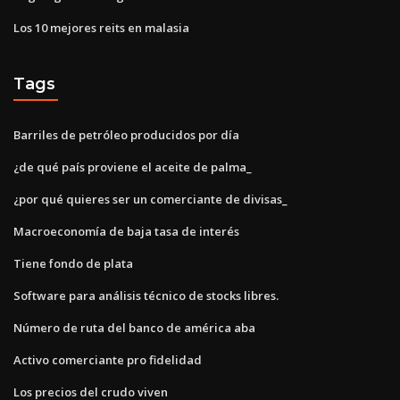
Los 10 mejores reits en malasia
Tags
Barriles de petróleo producidos por día
¿de qué país proviene el aceite de palma_
¿por qué quieres ser un comerciante de divisas_
Macroeconomía de baja tasa de interés
Tiene fondo de plata
Software para análisis técnico de stocks libres.
Número de ruta del banco de américa aba
Activo comerciante pro fidelidad
Los precios del crudo viven