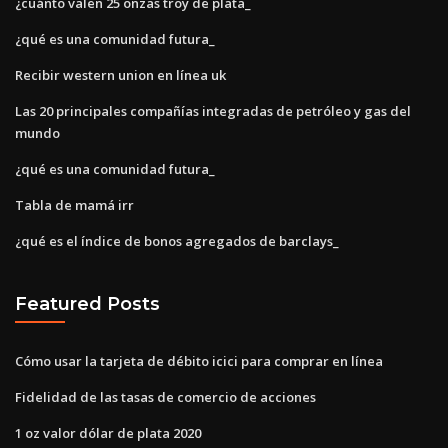
¿cuánto valen 25 onzas troy de plata_
¿qué es una comunidad futura_
Recibir western union en línea uk
Las 20 principales compañías integradas de petróleo y gas del
mundo
¿qué es una comunidad futura_
Tabla de mamá irr
¿qué es el índice de bonos agregados de barclays_
Featured Posts
Cómo usar la tarjeta de débito icici para comprar en línea
Fidelidad de las tasas de comercio de acciones
1 oz valor dólar de plata 2020