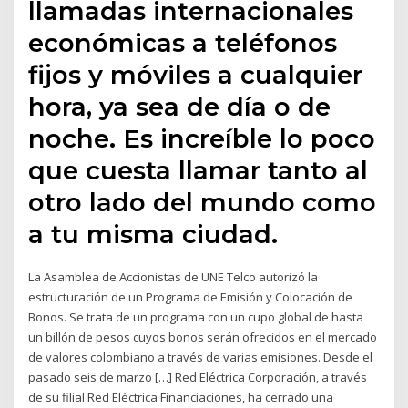
llamadas internacionales
económicas a teléfonos
fijos y móviles a cualquier
hora, ya sea de día o de
noche. Es increíble lo poco
que cuesta llamar tanto al
otro lado del mundo como
a tu misma ciudad.
La Asamblea de Accionistas de UNE Telco autorizó la
estructuración de un Programa de Emisión y Colocación de
Bonos. Se trata de un programa con un cupo global de hasta
un billón de pesos cuyos bonos serán ofrecidos en el mercado
de valores colombiano a través de varias emisiones. Desde el
pasado seis de marzo […] Red Eléctrica Corporación, a través
de su filial Red Eléctrica Financiaciones, ha cerrado una