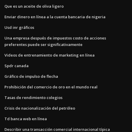
Que es un aceite de oliva ligero
Enviar dinero en línea a la cuenta bancaria de nigeria
Usd inr gráficos
Una empresa después de impuestos costo de acciones
preferentes puede ser significativamente
Videos de entrenamiento de marketing en línea
Spdr canada
Gráfico de impulso de flecha
Prohibición del comercio de oro en el mundo real
Tasas de rendimiento colegios
Crisis de nacionalización del petróleo
Td banca web en línea
Describir una transacción comercial internacional típica