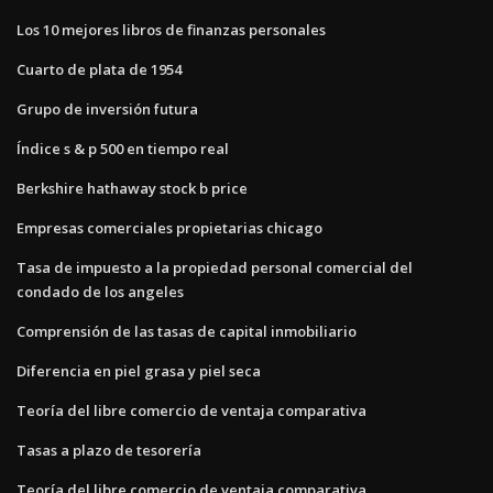
Los 10 mejores libros de finanzas personales
Cuarto de plata de 1954
Grupo de inversión futura
Índice s & p 500 en tiempo real
Berkshire hathaway stock b price
Empresas comerciales propietarias chicago
Tasa de impuesto a la propiedad personal comercial del
condado de los angeles
Comprensión de las tasas de capital inmobiliario
Diferencia en piel grasa y piel seca
Teoría del libre comercio de ventaja comparativa
Tasas a plazo de tesorería
Teoría del libre comercio de ventaja comparativa