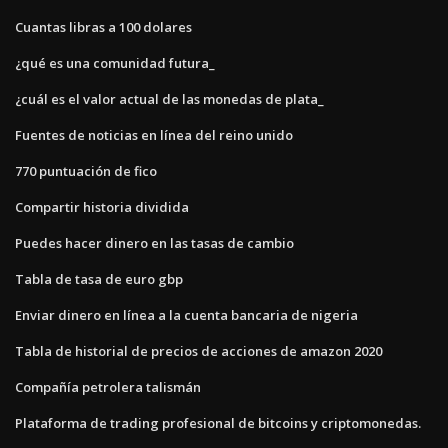
Cuantas libras a 100 dolares
¿qué es una comunidad futura_
¿cuál es el valor actual de las monedas de plata_
Fuentes de noticias en línea del reino unido
770 puntuación de fico
Compartir historia dividida
Puedes hacer dinero en las tasas de cambio
Tabla de tasa de euro gbp
Enviar dinero en línea a la cuenta bancaria de nigeria
Tabla de historial de precios de acciones de amazon 2020
Compañía petrolera talismán
Plataforma de trading profesional de bitcoins y criptomonedas.