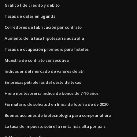
Gráfico t de crédito y débito
Tasas de dólar en uganda
Corredores de fabricación por contrato
Aumento de la tasa hipotecaria australia
Tasas de ocupación promedio para hoteles
Muestra de contrato consecutiva
Indicador del mercado de valores de atr
Empresas petroleras del oeste de texas
Hielo nos tesorería índice de bonos de 7-10 años
Formulario de solicitud en línea de lotería de dv 2020
Buenas acciones de biotecnología para comprar ahora
La tasa de impuesto sobre la renta más alta por país