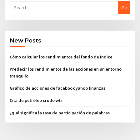
Go
New Posts
Cómo calcular los rendimientos del fondo de índice
Predecir los rendimientos de las acciones en un entorno
tranquilo
Gráfico de acciones de facebook yahoo finanzas
Cita de petróleo crudo wti
¿qué significa la tasa de participación de palabras_