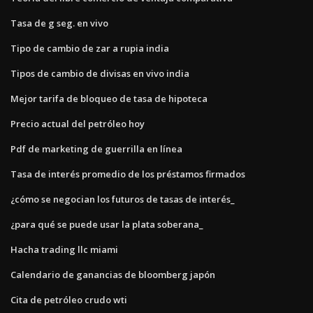
Tasa de g seg. en vivo
Tipo de cambio de zar a rupia india
Tipos de cambio de divisas en vivo india
Mejor tarifa de bloqueo de tasa de hipoteca
Precio actual del petróleo hoy
Pdf de marketing de guerrilla en línea
Tasa de interés promedio de los préstamos firmados
¿cómo se negocian los futuros de tasas de interés_
¿para qué se puede usar la plata soberana_
Hacha trading llc miami
Calendario de ganancias de bloomberg japón
Cita de petróleo crudo wti