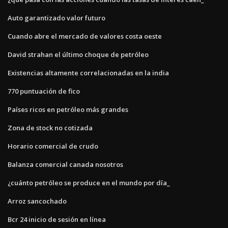
Auto garantizado valor futuro
Cuando abre el mercado de valores costa oeste
David strahan el último choque de petróleo
Existencias altamente correlacionadas en la india
770 puntuación de fico
Países ricos en petróleo más grandes
Zona de stock no cotizada
Horario comercial de crudo
Balanza comercial canada nosotros
¿cuánto petróleo se produce en el mundo por día_
Arroz sancochado
Bcr 24 inicio de sesión en línea