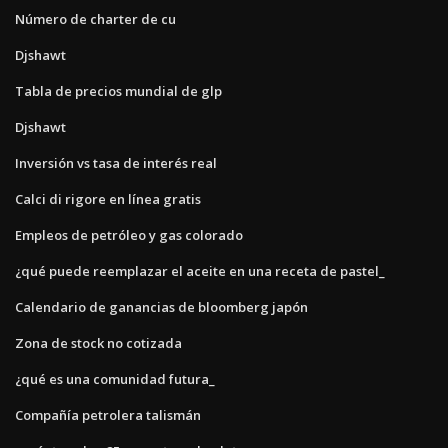
Número de charter de cu
Djshawt
Tabla de precios mundial de glp
Djshawt
Inversión vs tasa de interés real
Calci di rigore en línea gratis
Empleos de petróleo y gas colorado
¿qué puede reemplazar el aceite en una receta de pastel_
Calendario de ganancias de bloomberg japón
Zona de stock no cotizada
¿qué es una comunidad futura_
Compañía petrolera talismán