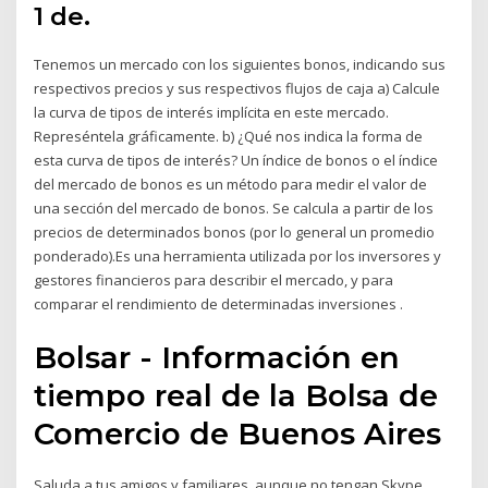
1 de.
Tenemos un mercado con los siguientes bonos, indicando sus
respectivos precios y sus respectivos flujos de caja a) Calcule
la curva de tipos de interés implícita en este mercado.
Represéntela gráficamente. b) ¿Qué nos indica la forma de
esta curva de tipos de interés? Un índice de bonos o el índice
del mercado de bonos es un método para medir el valor de
una sección del mercado de bonos. Se calcula a partir de los
precios de determinados bonos (por lo general un promedio
ponderado).Es una herramienta utilizada por los inversores y
gestores financieros para describir el mercado, y para
comparar el rendimiento de determinadas inversiones .
Bolsar - Información en
tiempo real de la Bolsa de
Comercio de Buenos Aires
Saluda a tus amigos y familiares, aunque no tengan Skype.