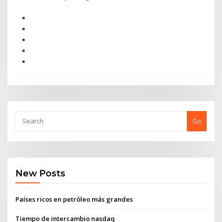
Go
New Posts
Países ricos en petróleo más grandes
Tiempo de intercambio nasdaq