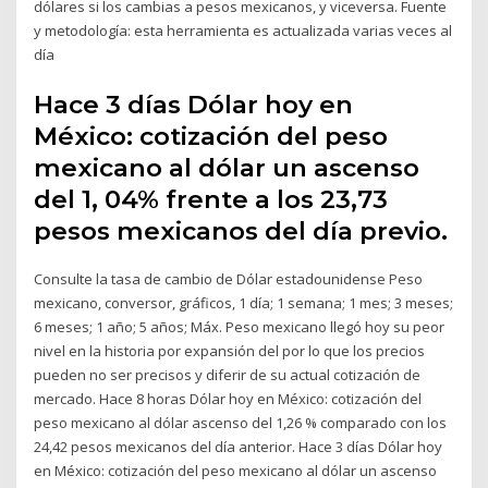
dólares si los cambias a pesos mexicanos, y viceversa. Fuente
y metodología: esta herramienta es actualizada varias veces al
día
Hace 3 días Dólar hoy en
México: cotización del peso
mexicano al dólar un ascenso
del 1, 04% frente a los 23,73
pesos mexicanos del día previo.
Consulte la tasa de cambio de Dólar estadounidense Peso
mexicano, conversor, gráficos, 1 día; 1 semana; 1 mes; 3 meses;
6 meses; 1 año; 5 años; Máx. Peso mexicano llegó hoy su peor
nivel en la historia por expansión del por lo que los precios
pueden no ser precisos y diferir de su actual cotización de
mercado. Hace 8 horas Dólar hoy en México: cotización del
peso mexicano al dólar ascenso del 1,26 % comparado con los
24,42 pesos mexicanos del día anterior. Hace 3 días Dólar hoy
en México: cotización del peso mexicano al dólar un ascenso