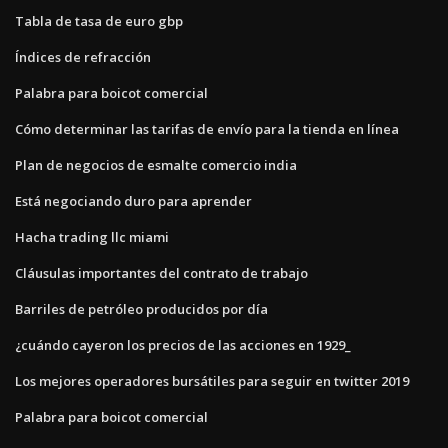
Tabla de tasa de euro gbp
Índices de refracción
Palabra para boicot comercial
Cómo determinar las tarifas de envío para la tienda en línea
Plan de negocios de esmalte comercio india
Está negociando duro para aprender
Hacha trading llc miami
Cláusulas importantes del contrato de trabajo
Barriles de petróleo producidos por día
¿cuándo cayeron los precios de las acciones en 1929_
Los mejores operadores bursátiles para seguir en twitter 2019
Palabra para boicot comercial