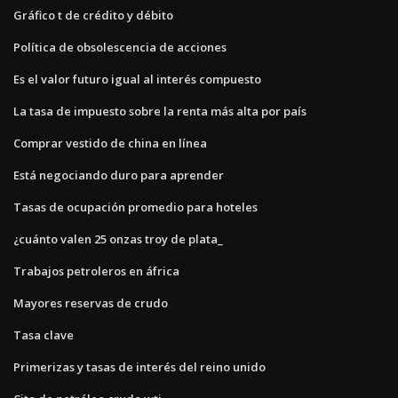
Gráfico t de crédito y débito
Política de obsolescencia de acciones
Es el valor futuro igual al interés compuesto
La tasa de impuesto sobre la renta más alta por país
Comprar vestido de china en línea
Está negociando duro para aprender
Tasas de ocupación promedio para hoteles
¿cuánto valen 25 onzas troy de plata_
Trabajos petroleros en áfrica
Mayores reservas de crudo
Tasa clave
Primerizas y tasas de interés del reino unido