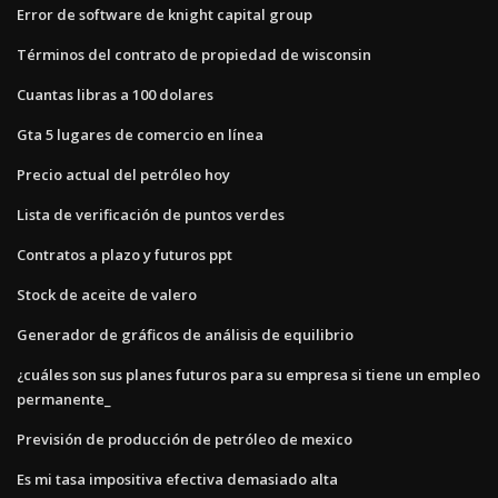
Error de software de knight capital group
Términos del contrato de propiedad de wisconsin
Cuantas libras a 100 dolares
Gta 5 lugares de comercio en línea
Precio actual del petróleo hoy
Lista de verificación de puntos verdes
Contratos a plazo y futuros ppt
Stock de aceite de valero
Generador de gráficos de análisis de equilibrio
¿cuáles son sus planes futuros para su empresa si tiene un empleo
permanente_
Previsión de producción de petróleo de mexico
Es mi tasa impositiva efectiva demasiado alta