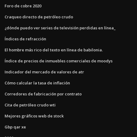
Foro de cobre 2020
Craqueo directo de petróleo crudo
¿dónde puedo ver series de televisión perdidas en línea_
Índices de refracción
El hombre más rico del texto en línea de babilonia.
Índice de precios de inmuebles comerciales de moodys
Indicador del mercado de valores de atr
Cómo calcular la tasa de inflación
Corredores de fabricación por contrato
Cita de petróleo crudo wti
Mejores gráficos web de stock
Gbp qar xe