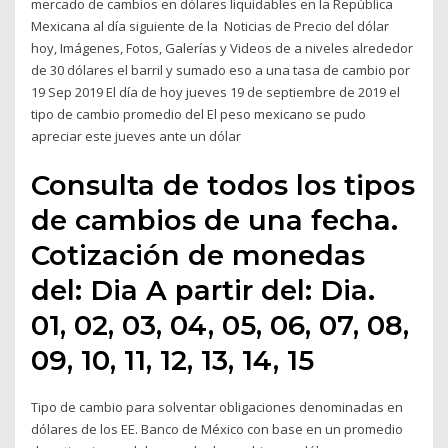
mercado de cambios en dólares liquidables en la República
Mexicana al día siguiente de la Noticias de Precio del dólar
hoy, Imágenes, Fotos, Galerías y Videos de a niveles alrededor
de 30 dólares el barril y sumado eso a una tasa de cambio por
19 Sep 2019 El día de hoy jueves 19 de septiembre de 2019 el
tipo de cambio promedio del El peso mexicano se pudo
apreciar este jueves ante un dólar
Consulta de todos los tipos
de cambios de una fecha.
Cotización de monedas
del: Dia A partir del: Dia.
01, 02, 03, 04, 05, 06, 07, 08,
09, 10, 11, 12, 13, 14, 15
Tipo de cambio para solventar obligaciones denominadas en
dólares de los EE. Banco de México con base en un promedio