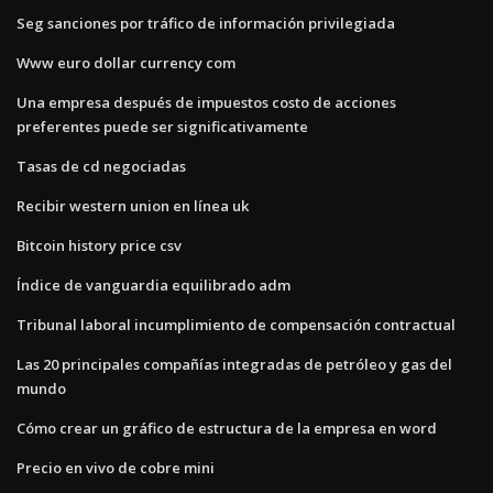
Seg sanciones por tráfico de información privilegiada
Www euro dollar currency com
Una empresa después de impuestos costo de acciones
preferentes puede ser significativamente
Tasas de cd negociadas
Recibir western union en línea uk
Bitcoin history price csv
Índice de vanguardia equilibrado adm
Tribunal laboral incumplimiento de compensación contractual
Las 20 principales compañías integradas de petróleo y gas del
mundo
Cómo crear un gráfico de estructura de la empresa en word
Precio en vivo de cobre mini