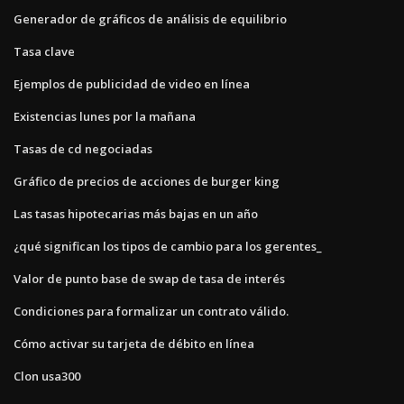
Generador de gráficos de análisis de equilibrio
Tasa clave
Ejemplos de publicidad de video en línea
Existencias lunes por la mañana
Tasas de cd negociadas
Gráfico de precios de acciones de burger king
Las tasas hipotecarias más bajas en un año
¿qué significan los tipos de cambio para los gerentes_
Valor de punto base de swap de tasa de interés
Condiciones para formalizar un contrato válido.
Cómo activar su tarjeta de débito en línea
Clon usa300