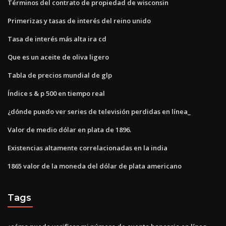
Términos del contrato de propiedad de wisconsin
Primerizas y tasas de interés del reino unido
Tasa de interés más alta ira cd
Que es un aceite de oliva ligero
Tabla de precios mundial de glp
Índice s & p 500 en tiempo real
¿dónde puedo ver series de televisión perdidas en línea_
Valor de medio dólar en plata de 1896.
Existencias altamente correlacionadas en la india
1865 valor de la moneda del dólar de plata americano
Tags