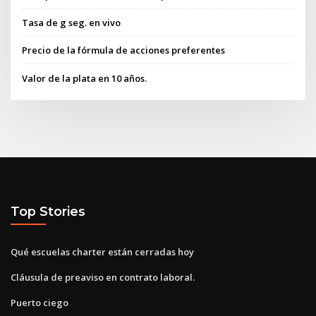
Tasa de g seg. en vivo
Precio de la fórmula de acciones preferentes
Valor de la plata en 10 años.
Top Stories
Qué escuelas charter están cerradas hoy
Cláusula de preaviso en contrato laboral.
Puerto ciego