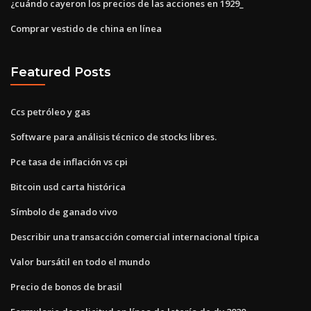
¿cuándo cayeron los precios de las acciones en 1929_
Comprar vestido de china en línea
Featured Posts
Ccs petróleo y gas
Software para análisis técnico de stocks libres.
Pce tasa de inflación vs cpi
Bitcoin usd carta histórica
Símbolo de ganado vivo
Describir una transacción comercial internacional típica
Valor bursátil en todo el mundo
Precio de bonos de brasil